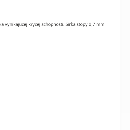
a vynikajúcej krycej schopnosti. Šírka stopy 0,7 mm.