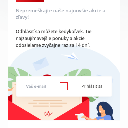
Nepremeškajte naše najnovšie akcie a
zľavy!
Odhlásiť sa môžete kedykoľvek. Tie
najzaujímavejšie ponuky a akcie
odosielame zvyčajne raz za 14 dní.
Prihlásiť sa