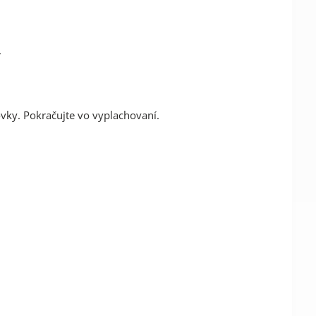
.
vky. Pokračujte vo vyplachovaní.