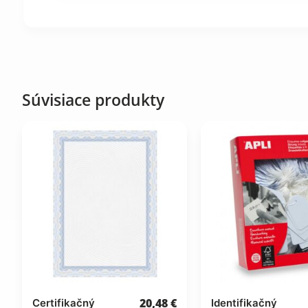
Súvisiace produkty
20,48
€
Certifikačný
Identifikačný