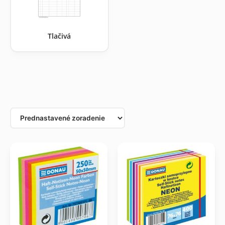
Tlačivá