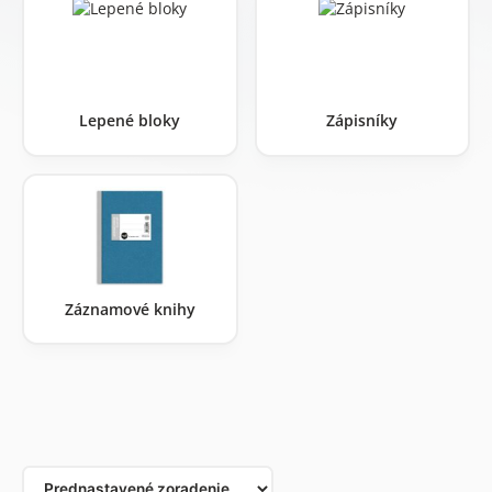
Lepené bloky
Zápisníky
Záznamové knihy