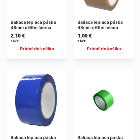
Baliaca lepiaca páska
Baliaca lepiaca páska
48mm x 66m čierna
48mm x 66m hnedá
2,10
€
1,00
€
s DPH
s DPH
Pridať do košíka
Pridať do košíka
Baliaca lepiaca páska
Baliaca lepiaca páska