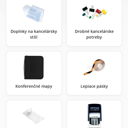
Doplnky na kancelársky
Drobné kancelárske
stôl
potreby
Konferenčné mapy
Lepiace pásky